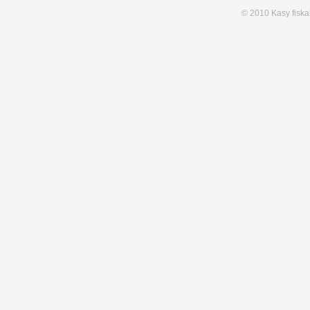
© 2010 Kasy fiska